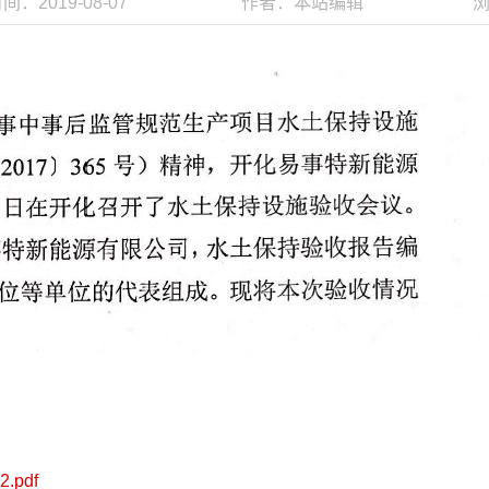
：2019-08-07
作者：本站编辑
2.pdf