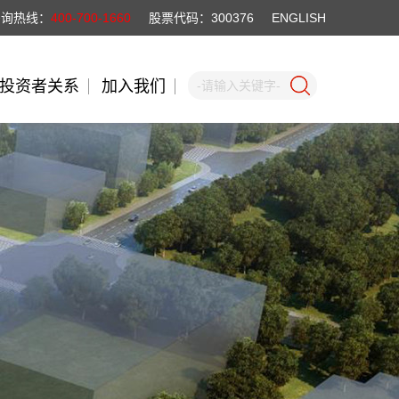
咨询热线：
400-700-1660
股票代码：300376
ENGLISH
投资者关系
加入我们