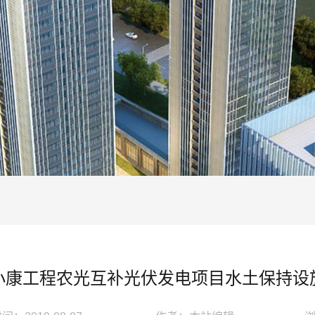
小康工程农光互补光伏发电项目水土保持设