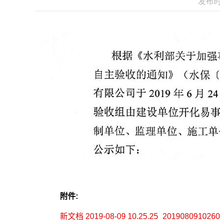
发布时间
附件:
新文档 2019-08-09 10.25.25_2019080910260