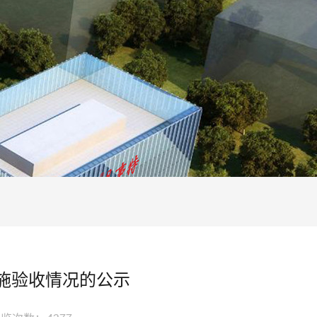
施验收情况的公示