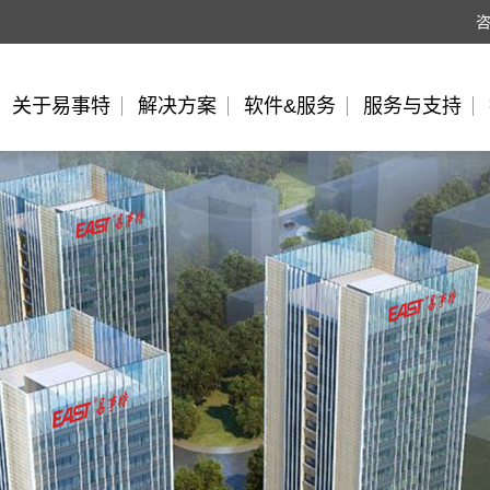
关于易事特
解决方案
软件&服务
服务与支持