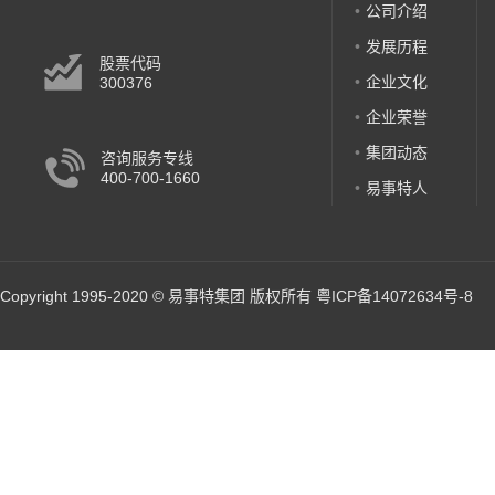
公司介绍
发展历程
股票代码
企业文化
300376
企业荣誉
集团动态
咨询服务专线
400-700-1660
易事特人
Copyright 1995-2020 © 易事特集团 版权所有
粤ICP备14072634号-8